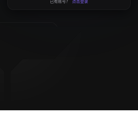
已有账号？
点击登录