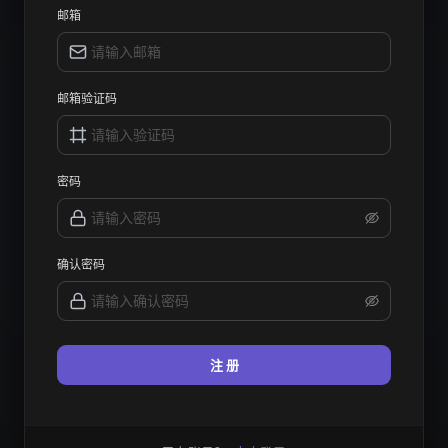
邮箱
邮箱验证码
密码
确认密码
注 册