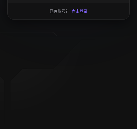
已有账号？
点击登录