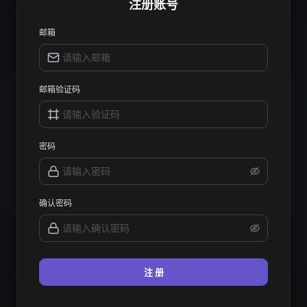
注册账号
邮箱
邮箱验证码
密码
确认密码
注 册